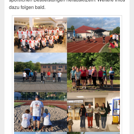
dazu folgen bald.