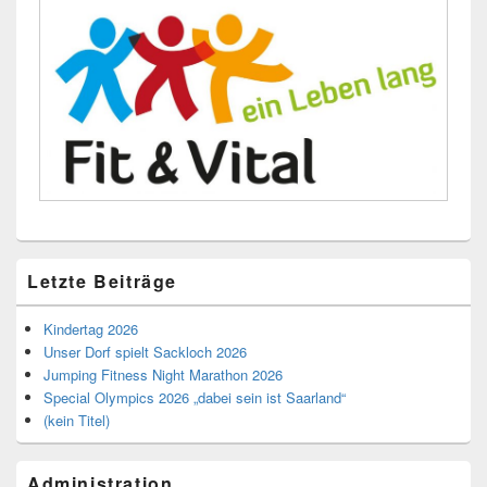
Letzte Beiträge
Kindertag 2026
Unser Dorf spielt Sackloch 2026
Jumping Fitness Night Marathon 2026
Special Olympics 2026 „dabei sein ist Saarland“
(kein Titel)
Administration