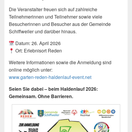
Die Veranstalter freuen sich auf zahlreiche
Teilnehmerinnen und Teilnehmer sowie viele
Besucherinnen und Besucher aus der Gemeinde
Schiffweiler und darüber hinaus.
Datum: 26. April 2026
Ort: Erlebnisort Reden
Weitere Informationen sowie die Anmeldung sind
online möglich unter:
www.garten-reden-haldenlauf-event.net
Seien Sie dabei – beim Haldenlauf 2026:
Gemeinsam. Ohne Barrieren.