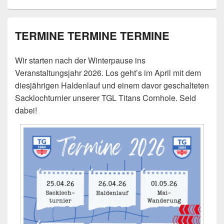
TERMINE TERMINE TERMINE
Wir starten nach der Winterpause ins
Veranstaltungsjahr 2026. Los geht’s im April mit dem
diesjährigen Haldenlauf und einem davor geschalteten
Sacklochturnier unserer TGL Titans Cornhole. Seid
dabei!