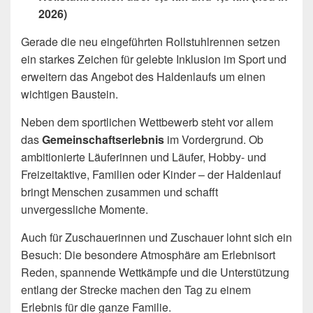
2026)
Gerade die neu eingeführten Rollstuhlrennen setzen
ein starkes Zeichen für gelebte Inklusion im Sport und
erweitern das Angebot des Haldenlaufs um einen
wichtigen Baustein.
Neben dem sportlichen Wettbewerb steht vor allem
das
Gemeinschaftserlebnis
im Vordergrund. Ob
ambitionierte Läuferinnen und Läufer, Hobby- und
Freizeitaktive, Familien oder Kinder – der Haldenlauf
bringt Menschen zusammen und schafft
unvergessliche Momente.
Auch für Zuschauerinnen und Zuschauer lohnt sich ein
Besuch: Die besondere Atmosphäre am Erlebnisort
Reden, spannende Wettkämpfe und die Unterstützung
entlang der Strecke machen den Tag zu einem
Erlebnis für die ganze Familie.