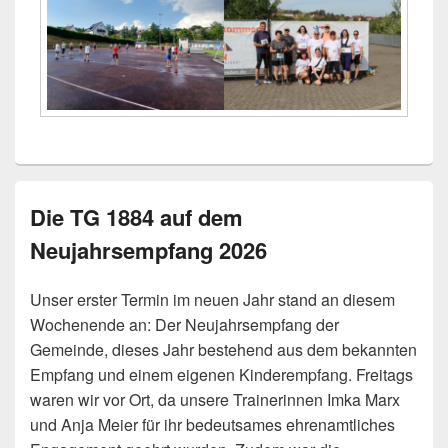
Die TG 1884 auf dem
Neujahrsempfang 2026
Unser erster Termin im neuen Jahr stand an diesem
Wochenende an: Der Neujahrsempfang der
Gemeinde, dieses Jahr bestehend aus dem bekannten
Empfang und einem eigenen Kinderempfang. Freitags
waren wir vor Ort, da unsere Trainerinnen Imka Marx
und Anja Meier für ihr bedeutsames ehrenamtliches