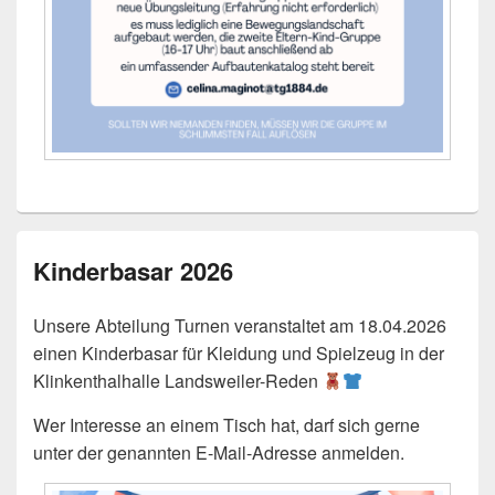
Kinderbasar 2026
Unsere Abteilung Turnen veranstaltet am 18.04.2026
einen Kinderbasar für Kleidung und Spielzeug in der
Klinkenthalhalle Landsweiler-Reden
Wer Interesse an einem Tisch hat, darf sich gerne
unter der genannten E-Mail-Adresse anmelden.