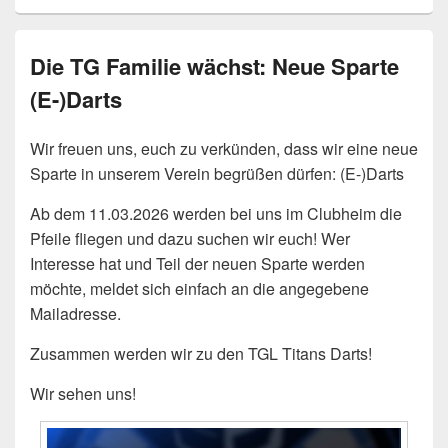
Die TG Familie wächst: Neue Sparte
(E-)Darts
Wir freuen uns, euch zu verkünden, dass wir eine neue
Sparte in unserem Verein begrüßen dürfen: (E-)Darts
Ab dem 11.03.2026 werden bei uns im Clubheim die
Pfeile fliegen und dazu suchen wir euch! Wer
Interesse hat und Teil der neuen Sparte werden
möchte, meldet sich einfach an die angegebene
Mailadresse.
Zusammen werden wir zu den TGL Titans Darts!
Wir sehen uns!