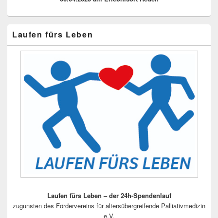
Laufen fürs Leben
Laufen fürs Leben – der 24h-Spendenlauf
zugunsten des Fördervereins für altersübergreifende Palliativmedizin
e.V.