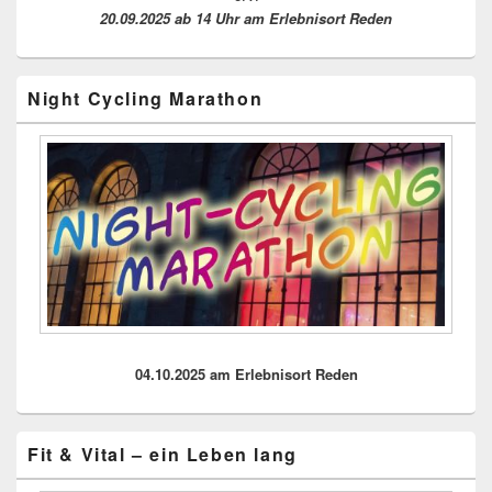
20.09.2025 ab 14 Uhr am Erlebnisort Reden
Night Cycling Marathon
04.10.2025 am Erlebnisort Reden
Fit & Vital – ein Leben lang