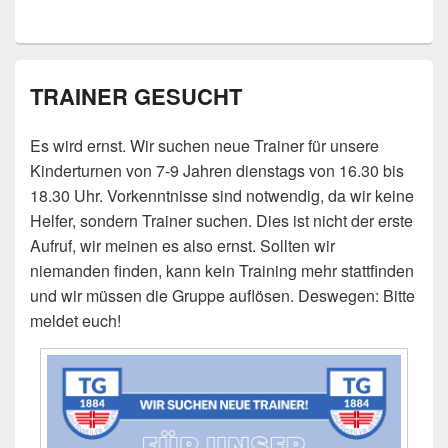
TRAINER GESUCHT
Es wird ernst. Wir suchen neue Trainer für unsere
Kinderturnen von 7-9 Jahren dienstags von 16.30 bis
18.30 Uhr. Vorkenntnisse sind notwendig, da wir keine
Helfer, sondern Trainer suchen. Dies ist nicht der erste
Aufruf, wir meinen es also ernst. Sollten wir
niemanden finden, kann kein Training mehr stattfinden
und wir müssen die Gruppe auflösen. Deswegen: Bitte
meldet euch!