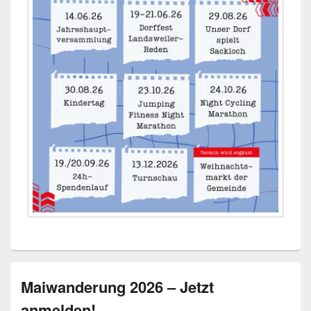
Maiwanderung 2026 – Jetzt
anmelden!