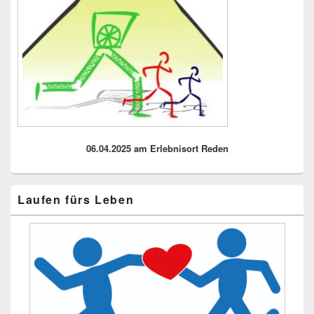
06.04.2025 am Erlebnisort Reden
Laufen fürs Leben