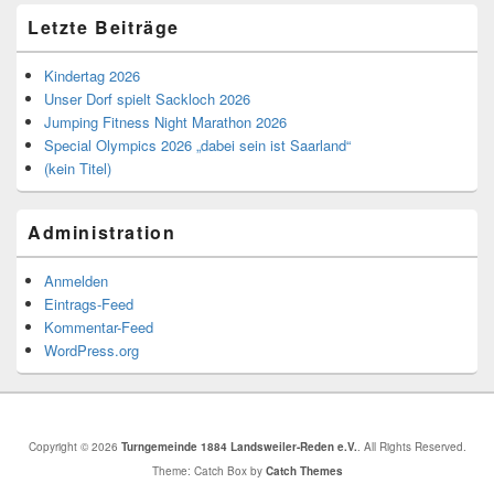
Letzte Beiträge
Kindertag 2026
Unser Dorf spielt Sackloch 2026
Jumping Fitness Night Marathon 2026
Special Olympics 2026 „dabei sein ist Saarland“
(kein Titel)
Administration
Anmelden
Eintrags-Feed
Kommentar-Feed
WordPress.org
Copyright © 2026
Turngemeinde 1884 Landsweiler-Reden e.V.
. All Rights Reserved.
Theme: Catch Box by
Catch Themes