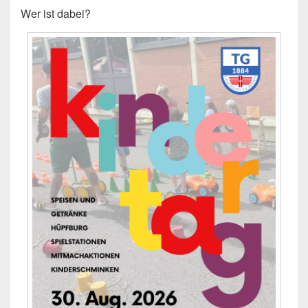
Wer ist dabei?