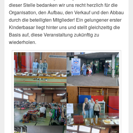
dieser Stelle bedanken wir uns recht herzlich für die
Organisation, den Aufbau, den Verkauf und den Abbau
durch die beteiligten Mitglieder! Ein gelungener erster
Kinderbasar liegt hinter uns und stellt gleichzeitig die
Basis auf, diese Veranstaltung zukünftig zu
wiederholen.