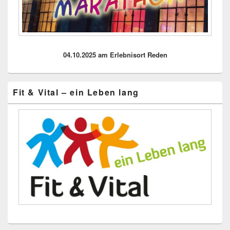
04.10.2025 am Erlebnisort Reden
Fit & Vital – ein Leben lang