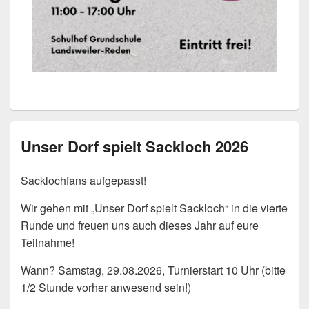
Unser Dorf spielt Sackloch 2026
Sacklochfans aufgepasst!
Wir gehen mit „Unser Dorf spielt Sackloch“ in die vierte
Runde und freuen uns auch dieses Jahr auf eure
Teilnahme!
Wann? Samstag, 29.08.2026, Turnierstart 10 Uhr (bitte
1/2 Stunde vorher anwesend sein!)