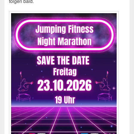
folgen bald.