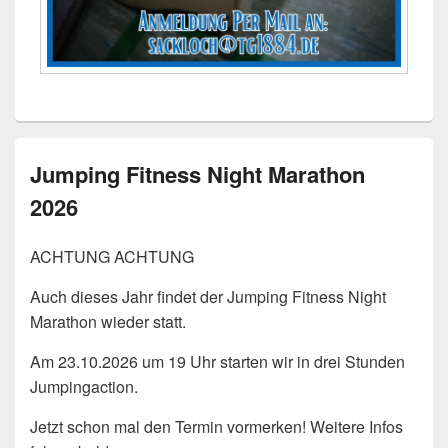
Jumping Fitness Night Marathon
2026
ACHTUNG ACHTUNG
Auch dieses Jahr findet der Jumping Fitness Night
Marathon wieder statt.
Am 23.10.2026 um 19 Uhr starten wir in drei Stunden
Jumpingaction.
Jetzt schon mal den Termin vormerken! Weitere Infos