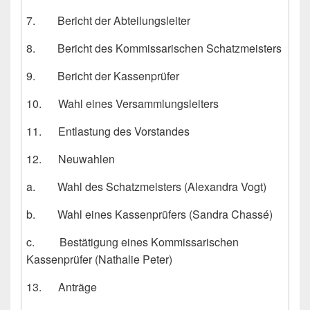
7. Bericht der Abteilungsleiter
8. Bericht des Kommissarischen Schatzmeisters
9. Bericht der Kassenprüfer
10. Wahl eines Versammlungsleiters
11. Entlastung des Vorstandes
12. Neuwahlen
a. Wahl des Schatzmeisters (Alexandra Vogt)
b. Wahl eines Kassenprüfers (Sandra Chassé)
c. Bestätigung eines Kommissarischen
Kassenprüfer (Nathalie Peter)
13. Anträge