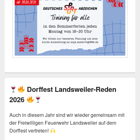
Dorffest Landsweiler-Reden
2026
Auch in diesem Jahr sind wir wieder gemeinsam mit
der Freiwilligen Feuerwehr Landsweiler auf dem
Dorffest vertreten!