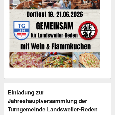
Einladung zur
Jahreshauptversammlung der
Turngemeinde Landsweiler-Reden