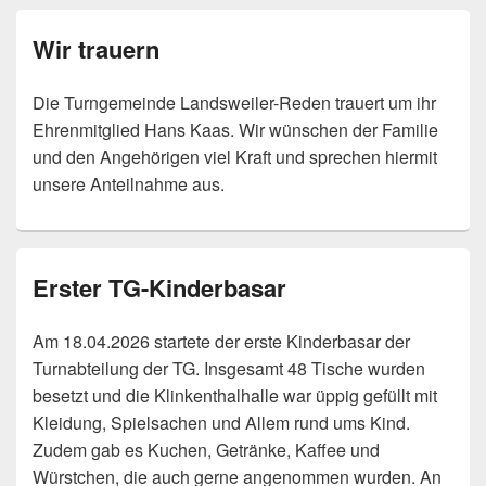
Wir trauern
Die Turngemeinde Landsweiler-Reden trauert um ihr
Ehrenmitglied Hans Kaas. Wir wünschen der Familie
und den Angehörigen viel Kraft und sprechen hiermit
unsere Anteilnahme aus.
Erster TG-Kinderbasar
Am 18.04.2026 startete der erste Kinderbasar der
Turnabteilung der TG. Insgesamt 48 Tische wurden
besetzt und die Klinkenthalhalle war üppig gefüllt mit
Kleidung, Spielsachen und Allem rund ums Kind.
Zudem gab es Kuchen, Getränke, Kaffee und
Würstchen, die auch gerne angenommen wurden. An