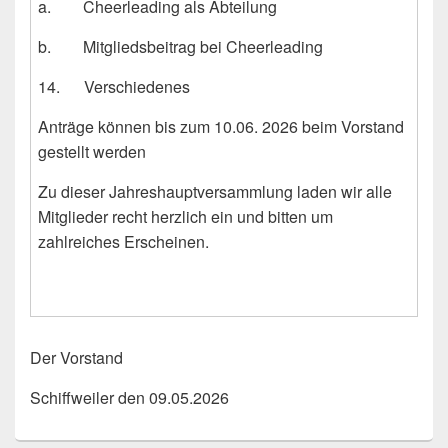
a. Cheerleading als Abteilung
b. Mitgliedsbeitrag bei Cheerleading
14. Verschiedenes
Anträge können bis zum 10.06. 2026 beim Vorstand
gestellt werden
Zu dieser Jahreshauptversammlung laden wir alle
Mitglieder recht herzlich ein und bitten um
zahlreiches Erscheinen.
Der Vorstand
Schiffweiler den 09.05.2026