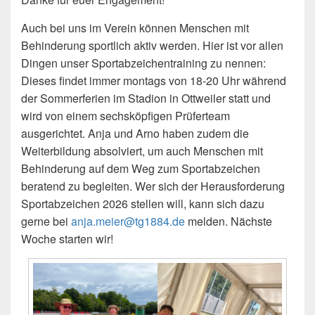
Auch bei uns im Verein können Menschen mit
Behinderung sportlich aktiv werden. Hier ist vor allen
Dingen unser Sportabzeichentraining zu nennen:
Dieses findet immer montags von 18-20 Uhr während
der Sommerferien im Stadion in Ottweiler statt und
wird von einem sechsköpfigen Prüferteam
ausgerichtet. Anja und Arno haben zudem die
Weiterbildung absolviert, um auch Menschen mit
Behinderung auf dem Weg zum Sportabzeichen
beratend zu begleiten. Wer sich der Herausforderung
Sportabzeichen 2026 stellen will, kann sich dazu
gerne bei
anja.meier@tg1884.de
melden. Nächste
Woche starten wir!