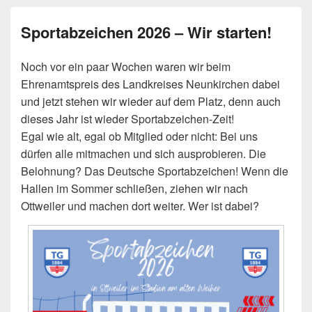
Sportabzeichen 2026 – Wir starten!
Noch vor ein paar Wochen waren wir beim
Ehrenamtspreis des Landkreises Neunkirchen dabei
und jetzt stehen wir wieder auf dem Platz, denn auch
dieses Jahr ist wieder Sportabzeichen-Zeit!
Egal wie alt, egal ob Mitglied oder nicht: Bei uns
dürfen alle mitmachen und sich ausprobieren. Die
Belohnung? Das Deutsche Sportabzeichen! Wenn die
Hallen im Sommer schließen, ziehen wir nach
Ottweiler und machen dort weiter. Wer ist dabei?