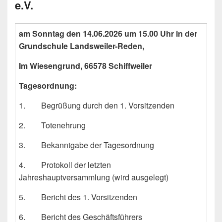
e.V.
am Sonntag den 14.06.2026 um 15.00 Uhr in der
Grundschule Landsweiler-Reden,
Im Wiesengrund, 66578 Schiffweiler
Tagesordnung:
1. Begrüßung durch den 1. Vorsitzenden
2. Totenehrung
3. Bekanntgabe der Tagesordnung
4. Protokoll der letzten
Jahreshauptversammlung (wird ausgelegt)
5. Bericht des 1. Vorsitzenden
6. Bericht des Geschäftsführers