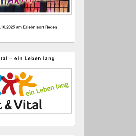
.10.2025 am Erlebnisort Reden
ital – ein Leben lang