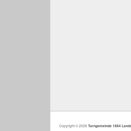
Copyright © 2026
Turngemeinde 1884 Lands