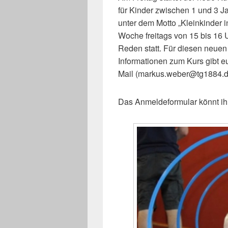
für Kinder zwischen 1 und 3 
unter dem Motto „Kleinkinder 
Woche freitags von 15 bis 16 U
Reden statt. Für diesen neuen 
Informationen zum Kurs gibt e
Mail (markus.weber@tg1884.d
Das Anmeldeformular könnt i