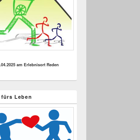
.04.2025 am Erlebnisort Reden
 fürs Leben