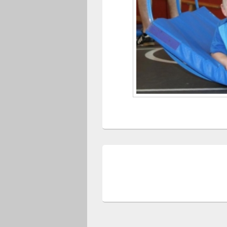
Beitragsnavigation