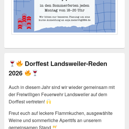
Dorffest Landsweiler-Reden
2026
Auch in diesem Jahr sind wir wieder gemeinsam mit
der Freiwilligen Feuerwehr Landsweiler auf dem
Dorffest vertreten!
Freut euch auf leckere Flammkuchen, ausgewählte
Weine und sommerliche Aperitifs an unserem
gemeinsamen Stand