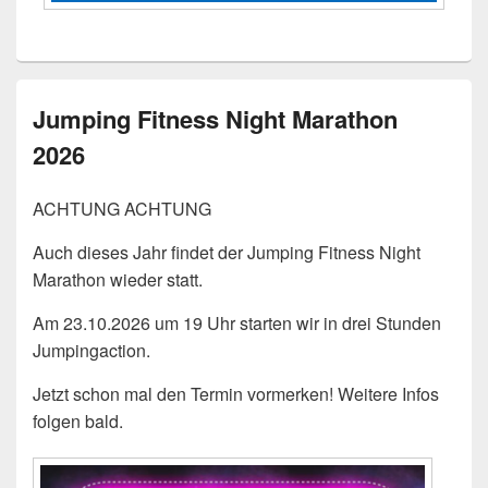
Jumping Fitness Night Marathon
2026
ACHTUNG ACHTUNG
Auch dieses Jahr findet der Jumping Fitness Night
Marathon wieder statt.
Am 23.10.2026 um 19 Uhr starten wir in drei Stunden
Jumpingaction.
Jetzt schon mal den Termin vormerken! Weitere Infos
folgen bald.