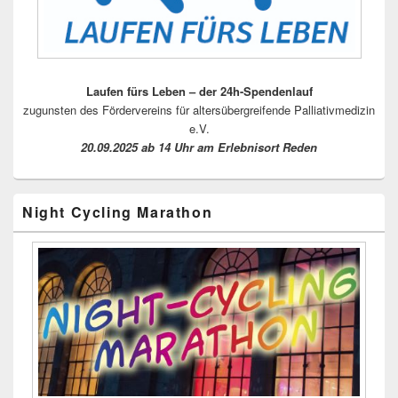
Laufen fürs Leben – der 24h-Spendenlauf
zugunsten des Fördervereins für altersübergreifende Palliativmedizin
e.V.
20.09.2025 ab 14 Uhr am Erlebnisort Reden
Night Cycling Marathon