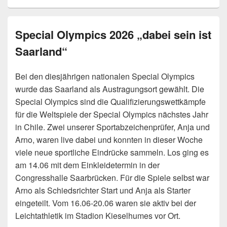
Special Olympics 2026 „dabei sein ist
Saarland“
Bei den diesjährigen nationalen Special Olympics
wurde das Saarland als Austragungsort gewählt. Die
Special Olympics sind die Qualifizierungswettkämpfe
für die Weltspiele der Special Olympics nächstes Jahr
in Chile. Zwei unserer Sportabzeichenprüfer, Anja und
Arno, waren live dabei und konnten in dieser Woche
viele neue sportliche Eindrücke sammeln. Los ging es
am 14.06 mit dem Einkleidetermin in der
Congresshalle Saarbrücken. Für die Spiele selbst war
Arno als Schiedsrichter Start und Anja als Starter
eingeteilt. Vom 16.06-20.06 waren sie aktiv bei der
Leichtathletik im Stadion Kieselhumes vor Ort.