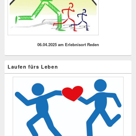
06.04.2025 am Erlebnisort Reden
Laufen fürs Leben