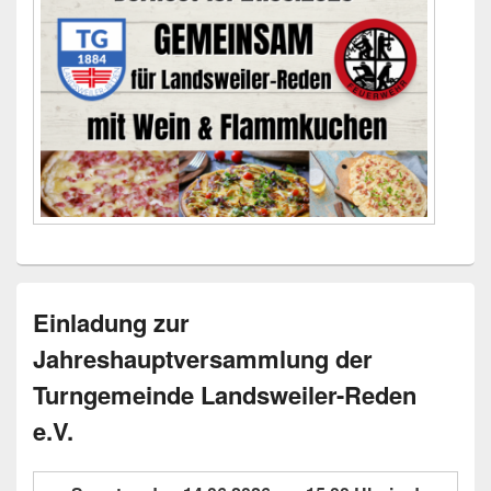
Einladung zur
Jahreshauptversammlung der
Turngemeinde Landsweiler-Reden
e.V.