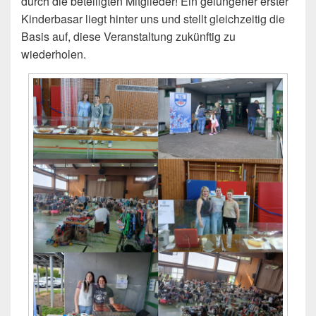
durch die beteiligten Mitglieder! Ein gelungener erster
Kinderbasar liegt hinter uns und stellt gleichzeitig die
Basis auf, diese Veranstaltung zukünftig zu
wiederholen.