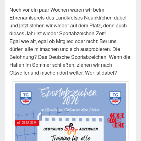
Noch vor ein paar Wochen waren wir beim
Ehrenamtspreis des Landkreises Neunkirchen dabei
und jetzt stehen wir wieder auf dem Platz, denn auch
dieses Jahr ist wieder Sportabzeichen-Zeit!
Egal wie alt, egal ob Mitglied oder nicht: Bei uns
dürfen alle mitmachen und sich ausprobieren. Die
Belohnung? Das Deutsche Sportabzeichen! Wenn die
Hallen im Sommer schließen, ziehen wir nach
Ottweiler und machen dort weiter. Wer ist dabei?