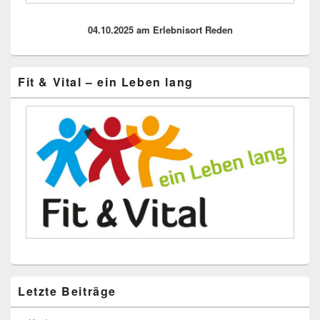
04.10.2025 am Erlebnisort Reden
Fit & Vital – ein Leben lang
Letzte Beiträge