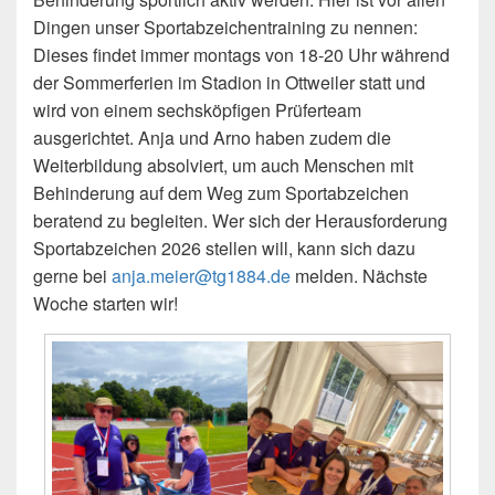
Dingen unser Sportabzeichentraining zu nennen:
Dieses findet immer montags von 18-20 Uhr während
der Sommerferien im Stadion in Ottweiler statt und
wird von einem sechsköpfigen Prüferteam
ausgerichtet. Anja und Arno haben zudem die
Weiterbildung absolviert, um auch Menschen mit
Behinderung auf dem Weg zum Sportabzeichen
beratend zu begleiten. Wer sich der Herausforderung
Sportabzeichen 2026 stellen will, kann sich dazu
gerne bei
anja.meier@tg1884.de
melden. Nächste
Woche starten wir!