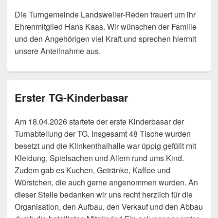
Die Turngemeinde Landsweiler-Reden trauert um ihr
Ehrenmitglied Hans Kaas. Wir wünschen der Familie
und den Angehörigen viel Kraft und sprechen hiermit
unsere Anteilnahme aus.
Erster TG-Kinderbasar
Am 18.04.2026 startete der erste Kinderbasar der
Turnabteilung der TG. Insgesamt 48 Tische wurden
besetzt und die Klinkenthalhalle war üppig gefüllt mit
Kleidung, Spielsachen und Allem rund ums Kind.
Zudem gab es Kuchen, Getränke, Kaffee und
Würstchen, die auch gerne angenommen wurden. An
dieser Stelle bedanken wir uns recht herzlich für die
Organisation, den Aufbau, den Verkauf und den Abbau