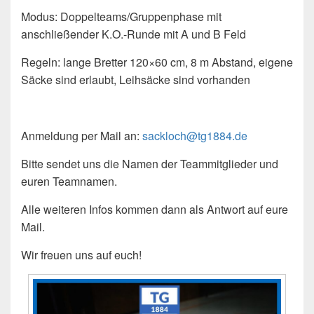
Modus: Doppelteams/Gruppenphase mit
anschließender K.O.-Runde mit A und B Feld
Regeln: lange Bretter 120×60 cm, 8 m Abstand, eigene
Säcke sind erlaubt, Leihsäcke sind vorhanden
Anmeldung per Mail an:
sackloch@tg1884.de
Bitte sendet uns die Namen der Teammitglieder und
euren Teamnamen.
Alle weiteren Infos kommen dann als Antwort auf eure
Mail.
Wir freuen uns auf euch!