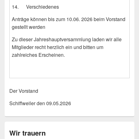
14. Verschiedenes
Anträge können bis zum 10.06. 2026 beim Vorstand
gestellt werden
Zu dieser Jahreshauptversammlung laden wir alle
Mitglieder recht herzlich ein und bitten um
zahlreiches Erscheinen.
Der Vorstand
Schiffweiler den 09.05.2026
Wir trauern