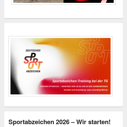
Sportabzeichen 2026 – Wir starten!