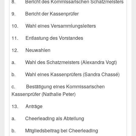
8. Bericht des Kommissarischen Schatzmeisters
9. Bericht der Kassenprüfer
10. Wahl eines Versammlungsleiters
11. Entlastung des Vorstandes
12. Neuwahlen
a. Wahl des Schatzmeisters (Alexandra Vogt)
b. Wahl eines Kassenprüfers (Sandra Chassé)
c. Bestätigung eines Kommissarischen
Kassenprüfer (Nathalie Peter)
13. Anträge
a. Cheerleading als Abteilung
b. Mitgliedsbeitrag bei Cheerleading