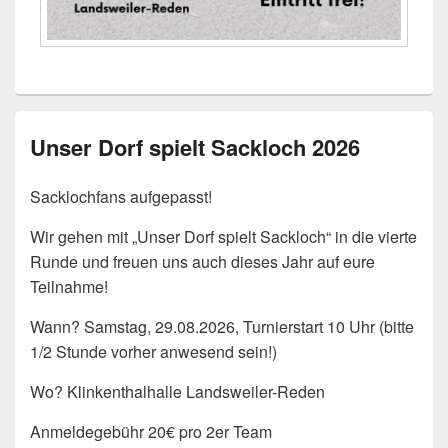
Unser Dorf spielt Sackloch 2026
Sacklochfans aufgepasst!
Wir gehen mit „Unser Dorf spielt Sackloch“ in die vierte
Runde und freuen uns auch dieses Jahr auf eure
Teilnahme!
Wann? Samstag, 29.08.2026, Turnierstart 10 Uhr (bitte
1/2 Stunde vorher anwesend sein!)
Wo? Klinkenthalhalle Landsweiler-Reden
Anmeldegebühr 20€ pro 2er Team