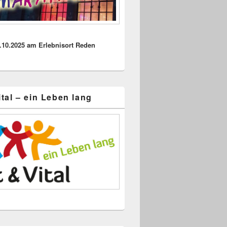
.10.2025 am Erlebnisort Reden
ital – ein Leben lang