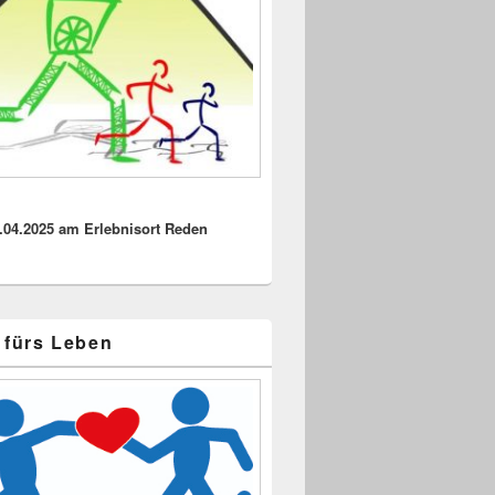
.04.2025 am Erlebnisort Reden
 fürs Leben